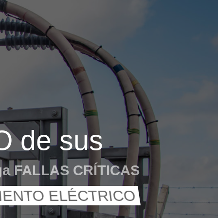
 de sus
ga FALLAS CRÍTICAS
IENTO ELÉCTRICO