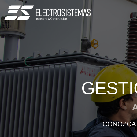
GESTI
CONOZCA 