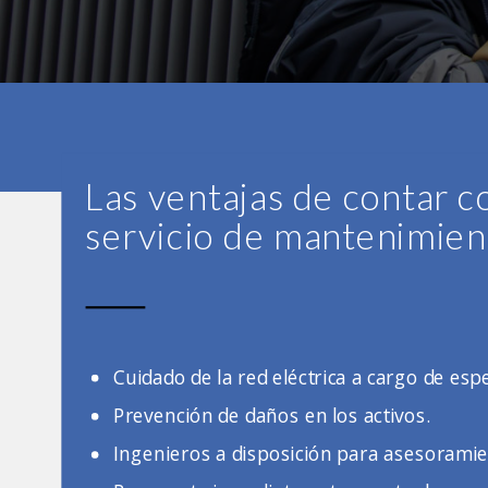
Las ventajas de contar c
servicio de mantenimien
Cuidado de la red eléctrica a cargo de espe
Prevención de daños en los activos.
Ingenieros a disposición para asesoramie