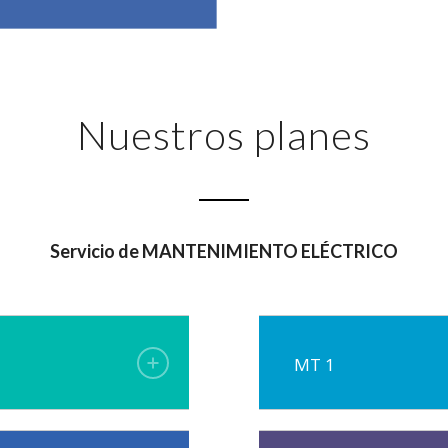
Nuestros planes
Servicio de MANTENIMIENTO ELÉCTRICO
MT 1